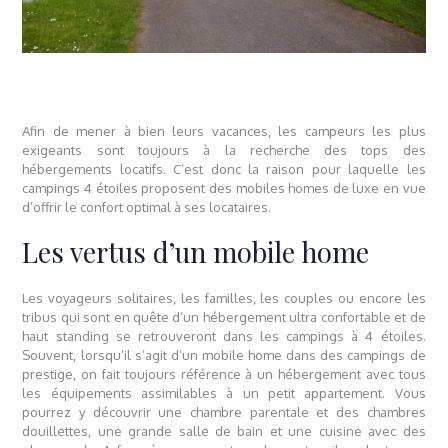
Afin de mener à bien leurs vacances, les campeurs les plus
exigeants sont toujours à la recherche des tops des
hébergements locatifs. C’est donc la raison pour laquelle les
campings 4 étoiles proposent des mobiles homes de luxe en vue
d’offrir le confort optimal à ses locataires.
Les vertus d’un mobile home
Les voyageurs solitaires, les familles, les couples ou encore les
tribus qui sont en quête d’un hébergement ultra confortable et de
haut standing se retrouveront dans les campings à 4 étoiles.
Souvent, lorsqu’il s’agit d’un mobile home dans des campings de
prestige, on fait toujours référence à un hébergement avec tous
les équipements assimilables à un petit appartement. Vous
pourrez y découvrir une chambre parentale et des chambres
douillettes, une grande salle de bain et une cuisine avec des