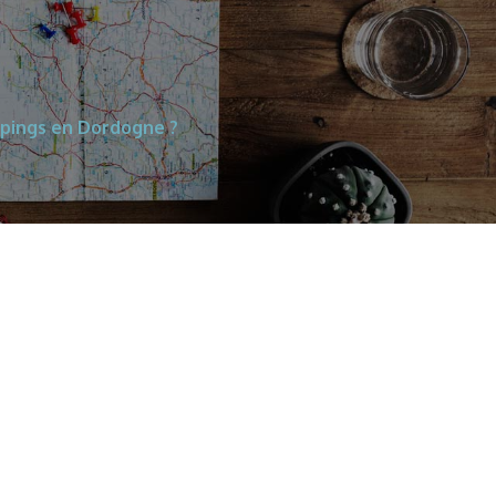
mpings en Dordogne ?